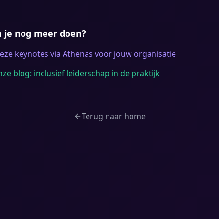
 je nog meer doen?
eze keynotes via Athenas voor jouw organisatie
ze blog: inclusief leiderschap in de praktijk
Terug naar home