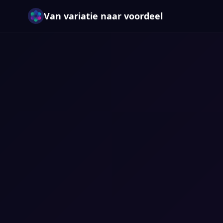
Van variatie naar voordeel