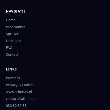
NAVIGATIE
Home
Programma
Sprekers
Lezingen
FAQ
Contact
LINKS
Partners
Privacy & Cookies
www.athenas.nl
contact@athenas.nl
030 80 80 88