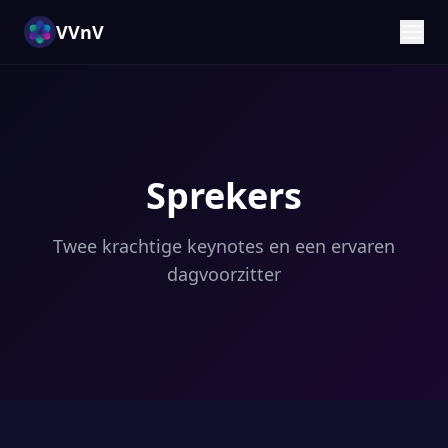
VVnV
Sprekers
Twee krachtige keynotes en een ervaren
dagvoorzitter