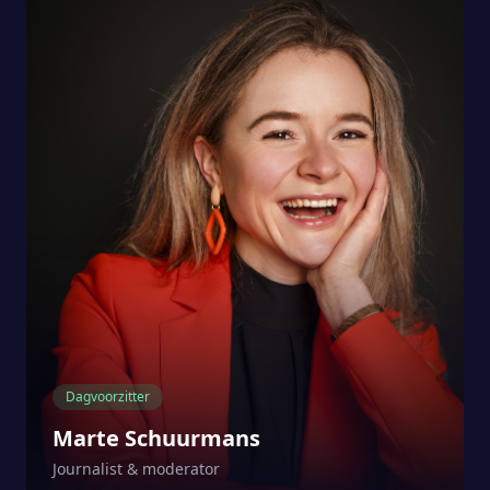
Dagvoorzitter
Marte Schuurmans
Journalist & moderator