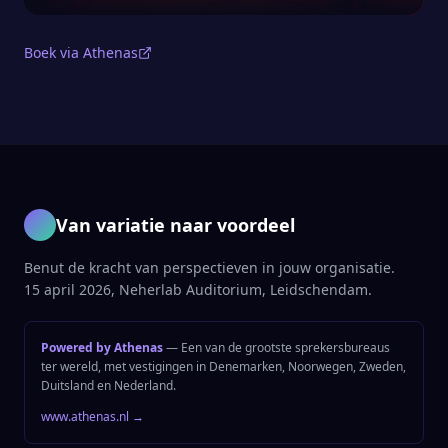
Boek via Athenas
Van variatie naar voordeel
Benut de kracht van perspectieven in jouw organisatie.
15 april 2026, Neherlab Auditorium, Leidschendam.
Powered by Athenas
— Een van de grootste sprekersbureaus
ter wereld, met vestigingen in Denemarken, Noorwegen, Zweden,
Duitsland en Nederland.
www.athenas.nl →